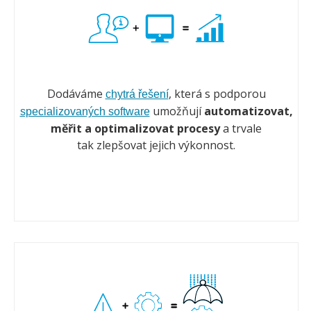
Dodáváme
, která s podporou
chytrá řešení
umožňují
automatizovat,
specializovaných software
měřit a optimalizovat procesy
a trvale
tak zlepšovat jejich výkonnost.