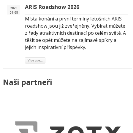
ARIS Roadshow 2026
2026
04-08
Místa konání a první termíny letošních ARIS
roadshow jsou již zveřejněny. Vybírat můžete
z řady atraktivních destinací po celém světě. A
těšit se opět můžete na zajímavé spíkry a
jejich inspirativní příspěvky.
Více zde...
Naši partneři