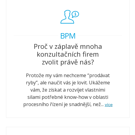
BPM
Proč v záplavě mnoha
konzultačních firem
zvolit právě nás?
Protože my vám nechceme “prodávat
ryby”, ale naučit vás je lovit. Ukážeme
vám, že získat a rozvíjet vlastními
silami potřebné know-how v oblasti
procesního řízení je snadnější, než...
více