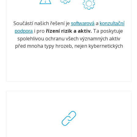
Součástí našich řešení je
a
softwarová
konzultační
i pro
řízení rizik a aktiv.
Ta poskytuje
podpora
spolehlivou ochranu všech významných aktiv
před mnoha typy hrozeb, nejen kybernetických