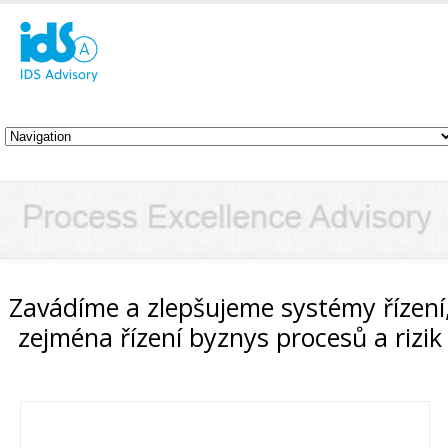
Zavádíme a zlepšujeme systémy řízení
zejména řízení byznys procesů a rizik